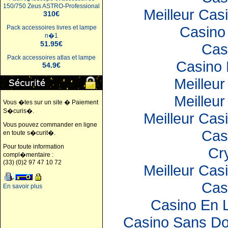
150/750 Zeus ASTRO-Professional
Meilleur Cas
310€
Casino 
Pack accessoires livres et lampe
n�1
51.95€
Cas
Pack accessoires atlas et lampe
Casino 
54.9€
Meilleur
Meilleur
Vous �tes sur un site � Paiement
S�curis�.
Meilleur Cas
Vous pouvez commander en ligne
Cas
en toute s�curit�.
Pour toute information
Cr
compl�mentaire :
(33) (0)2 97 47 10 72
Meilleur Cas
Cas
En savoir plus
Casino En 
Casino Sans D