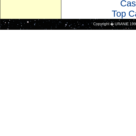
Cas
Top C
Copyright � URANIE 199