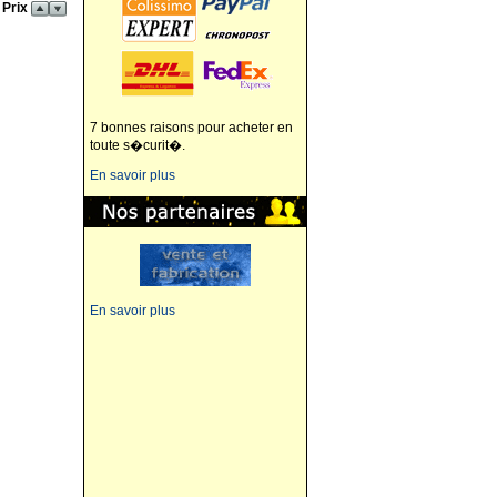
 Prix
7 bonnes raisons pour acheter en
toute s�curit�.
En savoir plus
En savoir plus