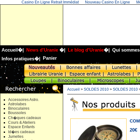
Casino En Ligne Retrait Immédiat
Nouveau Casino En Ligne
Me
Accueil
�|
News d'Uranie
�|
Le blog d'Uranie
�|
Qui sommes
Panier
Infos pratiques
�|
Accueil
>
SOLDES 2010
>
SOLDES 2010
Accessoires Astro.
Astrolabes
Binoculaires
Boussoles
Ch�ques cadeaux
COM
Cours & Ateliers
Espace Enfants
20€
Id�es cadeaux
Jumelles