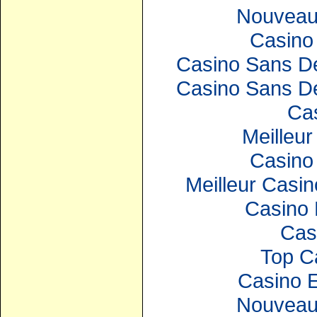
Nouveau
Casino 
Casino Sans Dé
Casino Sans Dé
Ca
Meilleur
Casino 
Meilleur Casin
Casino 
Cas
Top C
Casino E
Nouveau