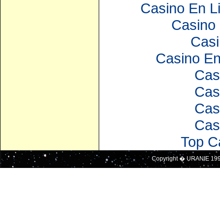
Casino En Li
Casino 
Casi
Casino En
Cas
Cas
Cas
Cas
Top C
Copyright � URANIE 19