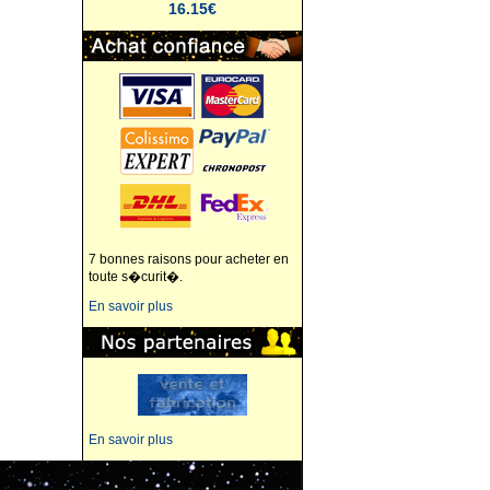
16.15€
7 bonnes raisons pour acheter en
toute s�curit�.
En savoir plus
En savoir plus