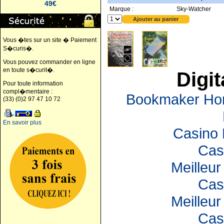
49€
Marque :
Sky-Watcher
Vous �tes sur un site � Paiement
S�curis�.
Vous pouvez commander en ligne
en toute s�curit�.
Digit
Pour toute information
compl�mentaire :
Bookmaker Hors
(33) (0)2 97 47 10 72
En savoir plus
Casino 
Cas
Meilleur
Cas
Meilleur
Cas