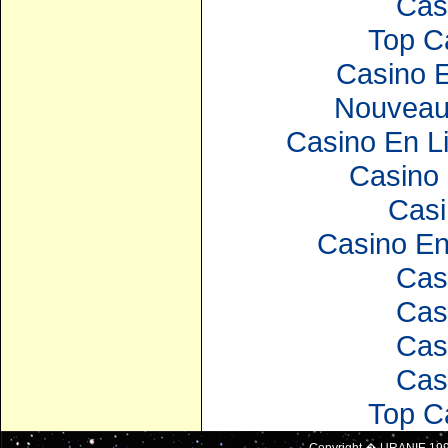
Cas
Top C
Casino E
Nouveau
Casino En Li
Casino 
Casi
Casino En
Cas
Cas
Cas
Cas
Top C