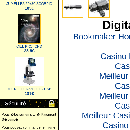
JUMELLES 20x80 SCORPIO
189€
Digit
Bookmaker Hors
CIEL PROFOND
28.9€
Casino 
Cas
Meilleur
Cas
MICRO. ECRAN LCD / USB
Meilleur
199€
Cas
Meilleur Cas
Vous �tes sur un site � Paiement
S�curis�.
Casino 
Vous pouvez commander en ligne