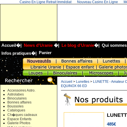
Casino En Ligne Retrait Immédiat
Nouveau Casino En Ligne
Me
Accueil
�|
News d'Uranie
�|
Le blog d'Uranie
�|
Qui sommes
Panier
Infos pratiques
�|
Accueil
>
Lunettes
>
LUNETTE - Amateur 
EQUINOX 66 ED
Accessoires Astro.
Astrolabes
Binoculaires
Bonnes affaires
Boussoles
Catalogues
LUNETT
Ch�ques cadeaux
Espace Enfants
Galerie Photos
485€