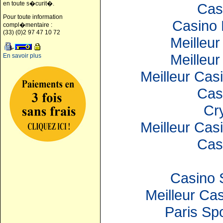
en toute s�curit�.
Cas
Pour toute information
Casino 
compl�mentaire :
(33) (0)2 97 47 10 72
Meilleur
Meilleur
En savoir plus
Meilleur Cas
Cas
Cr
Meilleur Cas
Cas
Casino 
Meilleur Ca
Paris Spo