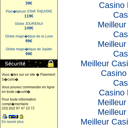
Casino 
39€
Plan�tarium STAR THEATRE
Cas
119€
Meilleur
Globe JOURENUI
149€
Cas
Globe magn�tique de la Lune
99€
Meilleur
Globe magn�tique de Jupiter
Cas
99€
Meilleur Cas
Casino 
Vous �tes sur un site � Paiement
S�curis�.
Cas
Vous pouvez commander en ligne
Casino 
en toute s�curit�.
Pour toute information
Meilleur
compl�mentaire :
(33) (0)2 97 47 10 72
Meilleur
Meilleur Cas
En savoir plus