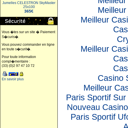
Meilleur
Jumelles CELESTRON SkyMaster
25x100
Meilleur
365€
Meilleur Cas
Cas
Vous �tes sur un site � Paiement
Cr
S�curis�.
Vous pouvez commander en ligne
Meilleur Cas
en toute s�curit�.
Cas
Pour toute information
compl�mentaire :
Cas
(33) (0)2 97 47 10 72
Casino 
En savoir plus
Meilleur Ca
Paris Sportif Sur
Nouveau Casino
Paris Sportif U
A