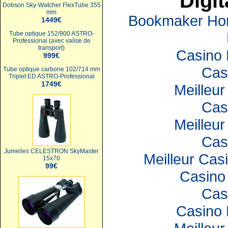
Digit
Dobson Sky-Watcher FlexTube 355
mm
Bookmaker Hors
1449€
Tube optique 152/900 ASTRO-
Professional (avec valise de
transport)
Casino 
999€
Cas
Tube optique carbone 102/714 mm
Triplet ED ASTRO-Professional
1749€
Meilleur
Cas
Meilleur
Cas
Jumelles CELESTRON SkyMaster
Meilleur Cas
15x70
99€
Casino 
Cas
Casino 