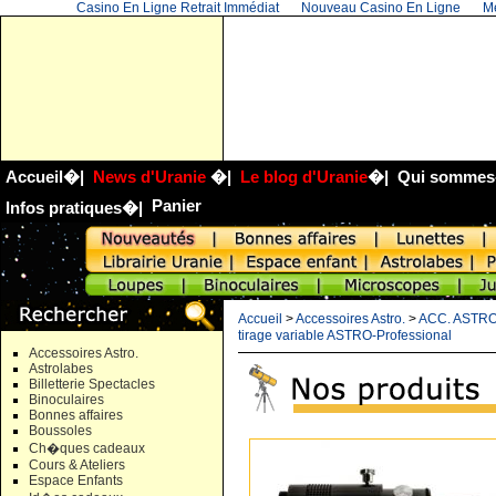
Casino En Ligne Retrait Immédiat
Nouveau Casino En Ligne
Me
Accueil
�|
News d'Uranie
�|
Le blog d'Uranie
�|
Qui sommes
Panier
Infos pratiques
�|
Accueil
>
Accessoires Astro.
>
ACC. ASTRO-
tirage variable ASTRO-Professional
Accessoires Astro.
Astrolabes
Billetterie Spectacles
Binoculaires
Bonnes affaires
Boussoles
Ch�ques cadeaux
Cours & Ateliers
Espace Enfants