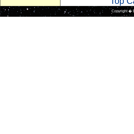
Top C
Copyright � 