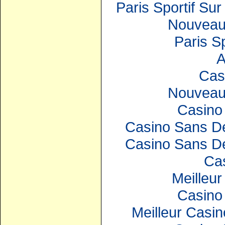
Paris Sportif Sur
Nouveau
Paris S
A
Cas
Nouveau
Casino 
Casino Sans Dé
Casino Sans Dé
Ca
Meilleur
Casino 
Meilleur Casin