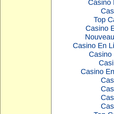
Casino 
Cas
Top C
Casino E
Nouveau
Casino En Li
Casino 
Casi
Casino En
Cas
Cas
Cas
Cas