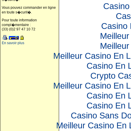
Casino 
Vous pouvez commander en ligne
en toute s�curit�.
Cas
Pour toute information
Casino 
compl�mentaire :
(33) (0)2 97 47 10 72
Meilleur
En savoir plus
Meilleur
Meilleur Casino En L
Casino En 
Crypto Ca
Meilleur Casino En L
Casino En 
Casino En 
Casino Sans D
Meilleur Casino En