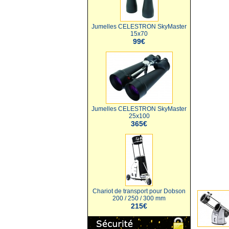
Jumelles CELESTRON SkyMaster
15x70
99€
Jumelles CELESTRON SkyMaster
25x100
365€
Chariot de transport pour Dobson
200 / 250 / 300 mm
215€