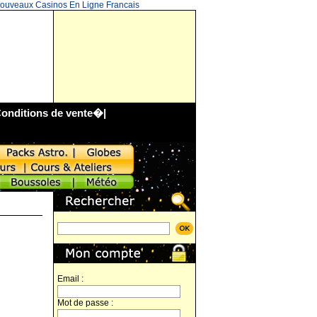
ouveaux Casinos En Ligne Francais
onditions de vente
�|
Email :
Mot de passe :