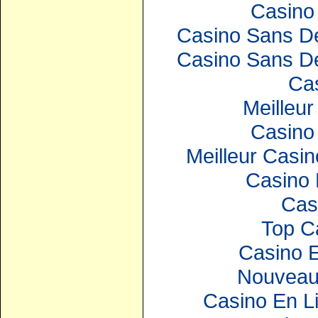
Casino 
Casino Sans Dé
Casino Sans Dé
Ca
Meilleur
Casino 
Meilleur Casin
Casino 
Cas
Top C
Casino E
Nouveau
Casino En Li