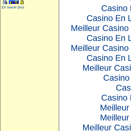
Casino 
En savoir plus
Casino En 
Meilleur Casino
Casino En 
Meilleur Casino
Casino En 
Meilleur Cas
Casino 
Cas
Casino 
Meilleur
Meilleur
Meilleur Cas