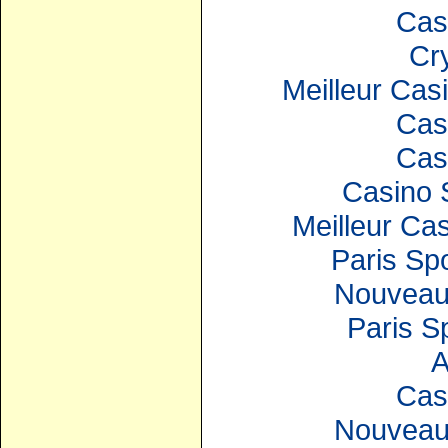
Cas
Cr
Meilleur Cas
Cas
Cas
Casino 
Meilleur Ca
Paris Spo
Nouveau
Paris S
A
Cas
Nouveau