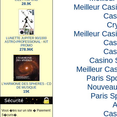
28.9€
Meilleur Cas
Cas
Cr
Meilleur Cas
LUNETTE JUPITER 90/1000
Cas
ASTRO-PROFESSIONAL - KIT
PROMO
Cas
278.96€
Casino 
Meilleur Ca
Paris Spo
L'HARMONIE DES SPHERES - CD
Nouveau
DE MUSIQUE
15€
Paris S
A
Vous �tes sur un site � Paiement
Cas
S�curis�.