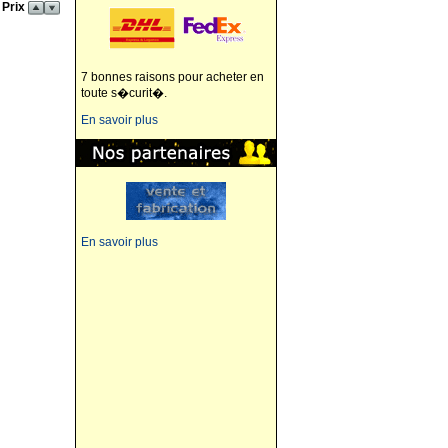
 Prix
7 bonnes raisons pour acheter en
toute s�curit�.
En savoir plus
En savoir plus