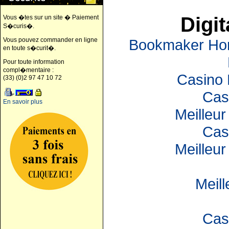
Digit
Vous �tes sur un site � Paiement
S�curis�.
Bookmaker Hors
Vous pouvez commander en ligne
en toute s�curit�.
Pour toute information
compl�mentaire :
Casino 
(33) (0)2 97 47 10 72
Cas
En savoir plus
Meilleur
Cas
Meilleur
Meil
Cas