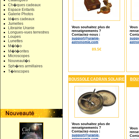
Catalogues
Ch�ques cadeaux
Espace Enfants
Galerie Photos
Id�es cadeaux
Jumelles
Vous souhaitez plus de
Vous 
Librairie Uranie
renseignements ?
rense
Longues-vues terrestres
Contactez-nous :
Conta
Loupes
support@uranie-
suppo
Lunettes
astronomie.com
astr
M�t�o
89.5€
M�t�orites
Microscopes
Nouveaut�s
Sph�res armillaires
T�lescopes
BOUSSOLE CADRAN SOLAIRE
BOU
Vous souhaitez plus de
renseignements ?
Vous 
Contactez-nous :
rense
support@uranie-
Conta
astronomie.com