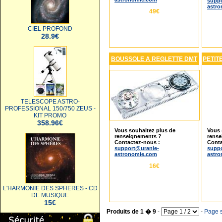
suppo
astr
49€
CIEL PROFOND
28.9€
BOUSSOLE A REGLETTE DMT
PETIT
TELESCOPE ASTRO-
PROFESSIONAL 150/750 ZEUS -
KIT PROMO
358.96€
Vous souhaitez plus de
Vous 
renseignements ?
rense
Contactez-nous :
Conta
support@uranie-
suppo
astronomie.com
astr
16€
L'HARMONIE DES SPHERES - CD
DE MUSIQUE
15€
Produits de 1 � 9
-
-
Page s