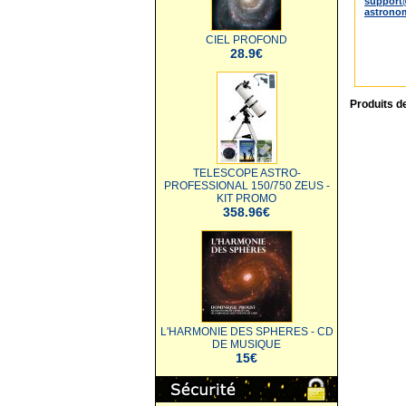
support
astrono
CIEL PROFOND
28.9€
Produits d
TELESCOPE ASTRO-
PROFESSIONAL 150/750 ZEUS -
KIT PROMO
358.96€
L'HARMONIE DES SPHERES - CD
DE MUSIQUE
15€