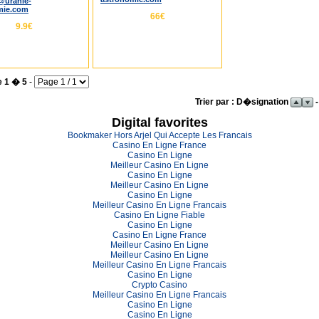
@uranie-
mie.com
66€
9.9€
e 1 � 5
-
Trier par : D�signation
-
Digital favorites
Bookmaker Hors Arjel Qui Accepte Les Francais
Casino En Ligne France
Casino En Ligne
Meilleur Casino En Ligne
Casino En Ligne
Meilleur Casino En Ligne
Casino En Ligne
Meilleur Casino En Ligne Francais
Casino En Ligne Fiable
Casino En Ligne
Casino En Ligne France
Meilleur Casino En Ligne
Meilleur Casino En Ligne
Meilleur Casino En Ligne Francais
Casino En Ligne
Crypto Casino
Meilleur Casino En Ligne Francais
Casino En Ligne
Casino En Ligne