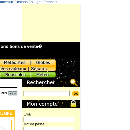
ouveaux Casinos En Ligne Francais
onditions de vente
�|
 Prix
OLAIRE
Email :
Mot de passe :