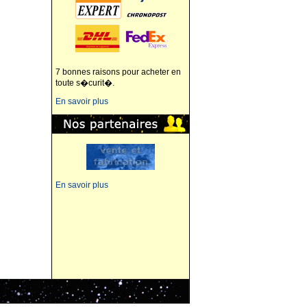
7 bonnes raisons pour acheter en
toute s�curit�.
En savoir plus
En savoir plus