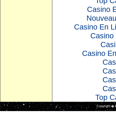
Top C
Casino E
Nouveau
Casino En Li
Casino 
Casi
Casino En
Cas
Cas
Cas
Cas
Top C
Copyright � 