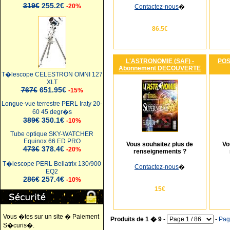
319€
255.2€
-20%
Contactez-nous
�
86.5€
L'ASTRONOMIE (SAF) -
POS
Abonnement DECOUVERTE
T�lescope CELESTRON OMNI 127
XLT
767€
651.95€
-15%
Longue-vue terrestre PERL Iraty 20-
60 45 degr�s
389€
350.1€
-10%
Tube optique SKY-WATCHER
Equinox 66 ED PRO
Vous souhaitez plus de
Vo
473€
378.4€
-20%
renseignements ?
T�lescope PERL Bellatrix 130/900
Contactez-nous
�
EQ2
286€
257.4€
-10%
15€
Vous �tes sur un site � Paiement
Produits de 1 � 9
-
-
Pag
S�curis�.