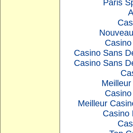
Paris S
A
Cas
Nouveau
Casino 
Casino Sans Dé
Casino Sans Dé
Ca
Meilleur
Casino 
Meilleur Casin
Casino 
Cas