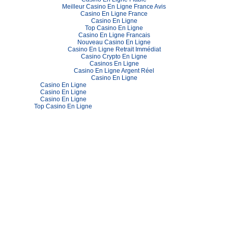
Meilleur Casino En Ligne France Avis
Casino En Ligne France
Casino En Ligne
Top Casino En Ligne
Casino En Ligne Francais
Nouveau Casino En Ligne
Casino En Ligne Retrait Immédiat
Casino Crypto En Ligne
Casinos En Ligne
Casino En Ligne Argent Réel
Casino En Ligne
Casino En Ligne
Casino En Ligne
Casino En Ligne
Top Casino En Ligne