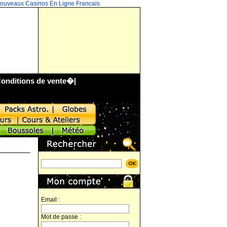
ouveaux Casinos En Ligne Francais
onditions de vente
�|
Email :
Mot de passe :