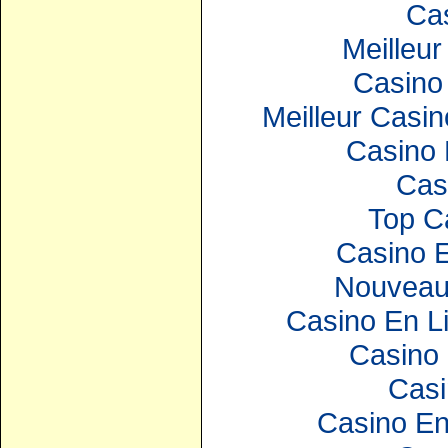
Ca
Meilleur
Casino 
Meilleur Casin
Casino 
Cas
Top C
Casino E
Nouveau
Casino En Li
Casino 
Casi
Casino En