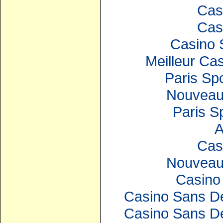
Cas
Cas
Casino 
Meilleur Ca
Paris Spo
Nouveau
Paris S
A
Cas
Nouveau
Casino 
Casino Sans Dé
Casino Sans Dé