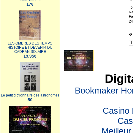
17€
To
Re
Fo
24
�
LES OMBRES DES TEMPS
HISTOIRE ET DEVENIR DU
CADRAN SOLAIRE
19.95€
Digit
Bookmaker Hors
Le petit dictionnaire des astronomes
5€
Casino 
Cas
Meilleur