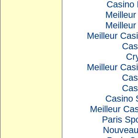
Casino 
Meilleur
Meilleur
Meilleur Cas
Cas
Cr
Meilleur Cas
Cas
Cas
Casino 
Meilleur Ca
Paris Spo
Nouveau