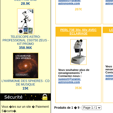
support@uranie-
suppo
28.9€
astronomie.com
astr
207€
PERL 73E 30x, 60x AVEC
LO
ECLAIRAGE
TELESCOPE ASTRO-
PROFESSIONAL 150/750 ZEUS -
KIT PROMO
358.96€
Vous 
rense
Vous souhaitez plus de
Conta
renseignements ?
suppo
Contactez-nous :
astr
support@uranie-
L'HARMONIE DES SPHERES - CD
astronomie.com
DE MUSIQUE
353€
15€
Vous �tes sur un site � Paiement
Produits de 1 � 9
-
S�curis�.