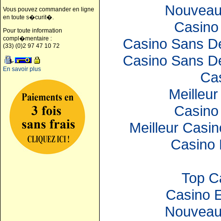
Nouveau
Vous pouvez commander en ligne
en toute s�curit�.
Casino 
Pour toute information
compl�mentaire :
Casino Sans Dé
(33) (0)2 97 47 10 72
Casino Sans Dé
En savoir plus
Ca
Meilleur
Casino 
Meilleur Casin
Casino 
Top C
Casino E
Nouveau