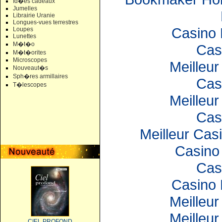
Id�es cadeaux
Jumelles
Librairie Uranie
Longues-vues terrestres
Casino 
Loupes
Lunettes
M�t�o
Cas
M�t�orites
Microscopes
Meilleur
Nouveaut�s
Sph�res armillaires
Cas
T�lescopes
Meilleur
Cas
Meilleur Cas
Casino 
Cas
Casino 
Meilleur
Meilleur
CIEL PROFOND