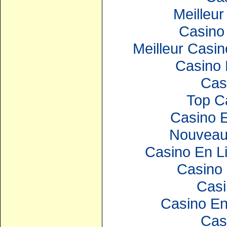
Meilleur
Casino 
Meilleur Casin
Casino 
Cas
Top C
Casino E
Nouveau
Casino En Li
Casino 
Casi
Casino En
Cas