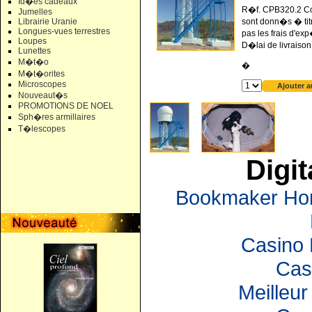
Id�es cadeaux
R�f. CPB320.2 Cou
Jumelles
Librairie Uranie
sont donn�s � titr
Longues-vues terrestres
pas les frais d'exp�
Loupes
D�lai de livraison
Lunettes
M�t�o
�
M�t�orites
Microscopes
Nouveaut�s
PROMOTIONS DE NOEL
Sph�res armillaires
T�lescopes
Digit
Bookmaker Hors
Casino 
Cas
Meilleur