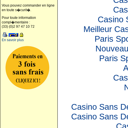
Vous pouvez commander en ligne
Cas
en toute s�curit�.
Casino 
Pour toute information
compl�mentaire :
Meilleur Ca
(33) (0)2 97 47 10 72
Paris Spo
En savoir plus
Nouveau
Paris S
A
Cas
Casino Sans Dé
Casino Sans Dé
Ca