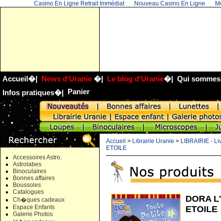
Casino En Ligne Retrait Immédiat
Nouveau Casino En Ligne
Me
Accueil
�|
News d'Uranie
�|
Le blog d'Uranie
�|
Qui sommes
Panier
Infos pratiques
�|
Accueil
>
Librairie Uranie
>
LIBRAIRIE - Li
ETOILE
Accessoires Astro.
Astrolabes
Binoculaires
Bonnes affaires
Boussoles
Catalogues
DORA L
Ch�ques cadeaux
Espace Enfants
ETOILE
Galerie Photos