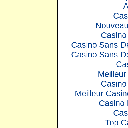
A
Cas
Nouveau
Casino 
Casino Sans Dé
Casino Sans Dé
Ca
Meilleur
Casino 
Meilleur Casin
Casino 
Cas
Top C