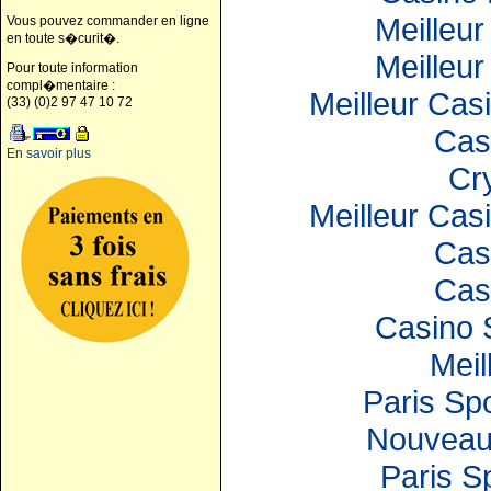
Meilleur
Vous pouvez commander en ligne
en toute s�curit�.
Meilleur
Pour toute information
compl�mentaire :
Meilleur Cas
(33) (0)2 97 47 10 72
Cas
En savoir plus
Cr
Meilleur Cas
Cas
Cas
Casino 
Meil
Paris Spo
Nouveau
Paris S