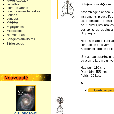
Id�es cadeaux
Jumelles
Sph�re pour d�corer un 
Librairie Uranie
Longues-vues terrestres
Assemblage d'anneaux en
Loupes
instruments �ducatifs qu
Lunettes
astronomiques. Elles il
M�t�o
de l'Univers, les �toiles
M�t�orites
Les sph�res les plus a
Microscopes
Hipparque.
Nouveaut�s
Sph�res armillaires
Notre sph�re est artis
T�lescopes
centrale en bois verni.
Support et pied en fer 
Un cadeau appr�ci�, pour
ou bien le jardin d'un v
Hauteur : 110 cm.
Diam�tre 455 mm.
Poids : 15 kgs.
�
CIEL PROFOND