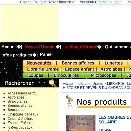
Casino En Ligne Retrait Immédiat
Nouveau Casino En Ligne
Me
Accueil
�|
News d'Uranie
�|
Le blog d'Uranie
�|
Qui sommes
Panier
Infos pratiques
�|
Accueil
>
Librairie Uranie
>
LIBRAIRIE - Li
HISTOIRE ET DEVENIR DU CADRAN SO
Accessoires Astro.
Astrolabes
Binoculaires
Bonnes affaires
Boussoles
Ch�ques cadeaux
LES OMBRES DE
Cours & Ateliers
SOLAIRE
Espace Enfants
Id�es cadeaux
19.95€