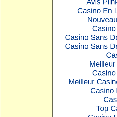
Avis Plin
Casino En 
Nouveau
Casino 
Casino Sans Dé
Casino Sans Dé
Ca
Meilleur
Casino 
Meilleur Casin
Casino 
Cas
Top C