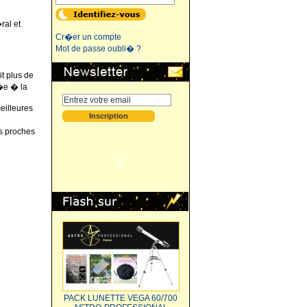
al et
Cr�er un compte
Mot de passe oubli� ?
t plus de
t�e � la
eilleures
ns proches
PACK LUNETTE VEGA 60/700