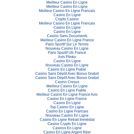
Meilleur Casino En Ligne
Meilleur Casino En Ligne
Meilleur Casino En Ligne Francais
Casino En Ligne
Crypto Casino
Meilleur Casino En Ligne Francais
Casino En Ligne
Casino En Ligne
Casino Sans Documents
Meilleur Casino En Ligne France
Paris Sportif Sur Le Tennis
Nouveau Casino En Ligne
Paris Sportif Ufc France
Avis Plinko
Casino En Ligne
Nouveau Casino En Ligne
Casino En Ligne Fiable
Casino Sans Dépôt Avec Bonus Gratuit
Casino Sans Dépôt Avec Bonus Gratuit
Casino Cresus
Meilleur Casino En Ligne
Casino En Ligne Fiable
Meilleur Casino En Ligne France Avis
Casino En Ligne France
Casino En Ligne
Top Casino En Ligne
Casino En Ligne Francais
Nouveau Casino En Ligne
Casino En Ligne Retrait Immédiat
Casino Crypto En Ligne
Casinos En Ligne
Casino En Ligne Argent Réel