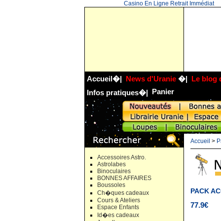
Casino En Ligne Retrait Immédiat
Accueil
�|
News d'Uranie
�|
Le blog 
Panier
Infos pratiques
�|
Accueil
>
P
Accessoires Astro.
Astrolabes
Binoculaires
BONNES AFFAIRES
Boussoles
PACK AC
Ch�ques cadeaux
Cours & Ateliers
77.9€
Espace Enfants
Id�es cadeaux