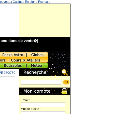
ouveaux Casinos En Ligne Francais
onditions de vente
�|
E 150/750
Email :
Mot de passe :