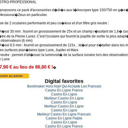
STRO-PROFESSIONAL
proposons ce pack d'accessoires d�di�s aux t�lescopes type 150/750 en g�n�r
essional�Zeus en particulier.
se de 2 oculaires performants et peu co�teux et d'un filtre gris neutre :
Pl�ssl 30 mm : fournit un grossissement de 25x et un champ r�sultant de 1,6� (soi
tre de la Pleine Lune). C'est l'oculaire qui fournit la pupille de sortie la plus adap
s observateurs (6 mm)
Pl�ssl 6,5 mm : fournit un grossissement de 115x... Id�al pour d�tailler dans les m
les surfaces plan�taires type Lune, Jupiter et Mars
is neutre : permet d'att�nuer la luminosit� de la surface lunaire lors des observatio
ne Lune
7,90 € au lieu de 86,80 € !
�
Digital favorites
Bookmaker Hors Arjel Qui Accepte Les Francais
Casino En Ligne France
Casino En Ligne
Meilleur Casino En Ligne
Casino En Ligne
Meilleur Casino En Ligne
Casino En Ligne
Meilleur Casino En Ligne Francais
Casino En Ligne Fiable
Casino En Ligne
Casino En Ligne France