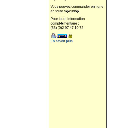
Vous pouvez commander en ligne
en toute s�curit�.
Pour toute information
compl�mentaire :
(33) (0)2 97 47 10 72
En savoir plus