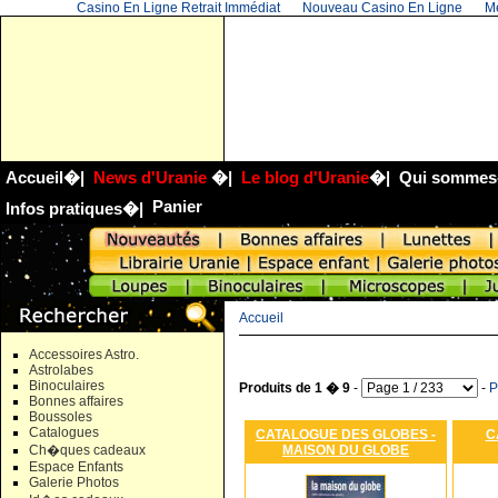
Casino En Ligne Retrait Immédiat
Nouveau Casino En Ligne
Me
Accueil
�|
News d'Uranie
�|
Le blog d'Uranie
�|
Qui sommes
Panier
Infos pratiques
�|
Accueil
Accessoires Astro.
Astrolabes
Binoculaires
Produits de 1 � 9
-
-
P
Bonnes affaires
Boussoles
Catalogues
CATALOGUE DES GLOBES -
C
MAISON DU GLOBE
Ch�ques cadeaux
Espace Enfants
Galerie Photos