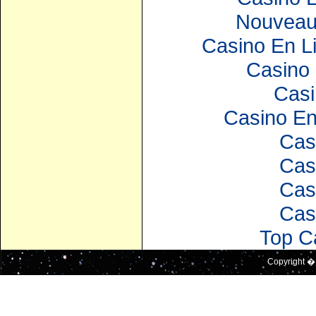
Nouveau
Casino En Li
Casino 
Casi
Casino En
Cas
Cas
Cas
Cas
Top C
Copyright �