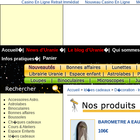
Casino En Ligne Retrait Immédiat
Nouveau Casino En Ligne
Me
Accueil
�|
News d'Uranie
�|
Le blog d'Uranie
�|
Qui sommes
Panier
Infos pratiques
�|
Accueil
>
Id�es cadeaux
>
D�coration - I
Accessoires Astro.
Astrolabes
Binoculaires
Bonnes affaires
Boussoles
BAROMETRE A EAU
Ch�ques cadeaux
Cours & Ateliers
106€
Espace Enfants
Id�es cadeaux