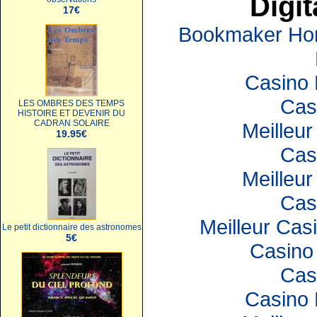
Digit
17€
Bookmaker Hors
Casino 
Cas
LES OMBRES DES TEMPS
HISTOIRE ET DEVENIR DU
CADRAN SOLAIRE
Meilleur
19.95€
Cas
Meilleur
Cas
Meilleur Cas
Le petit dictionnaire des astronomes
5€
Casino 
Cas
Casino 