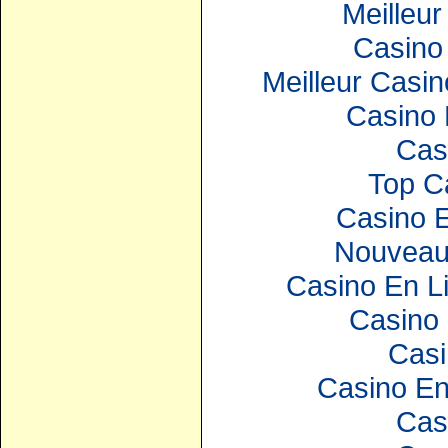
Meilleur
Casino 
Meilleur Casin
Casino 
Cas
Top C
Casino E
Nouveau
Casino En Li
Casino 
Casi
Casino En
Cas