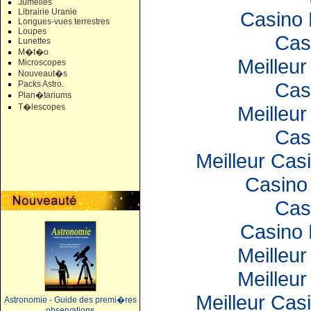
Jumelles
Librairie Uranie
Casino 
Longues-vues terrestres
Loupes
Cas
Lunettes
M�t�o
Meilleur
Microscopes
Nouveaut�s
Cas
Packs Astro.
Plan�tariums
T�lescopes
Meilleur
Cas
Meilleur Cas
Casino 
Cas
Casino 
Meilleur
Meilleur
Meilleur Cas
Astronomie - Guide des premi�res
observations