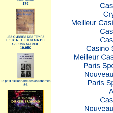
Cas
17€
Cr
Meilleur Cas
Cas
LES OMBRES DES TEMPS
Cas
HISTOIRE ET DEVENIR DU
CADRAN SOLAIRE
Casino 
19.95€
Meilleur Ca
Paris Spo
Nouveau
Paris S
Le petit dictionnaire des astronomes
5€
A
Cas
Nouveau