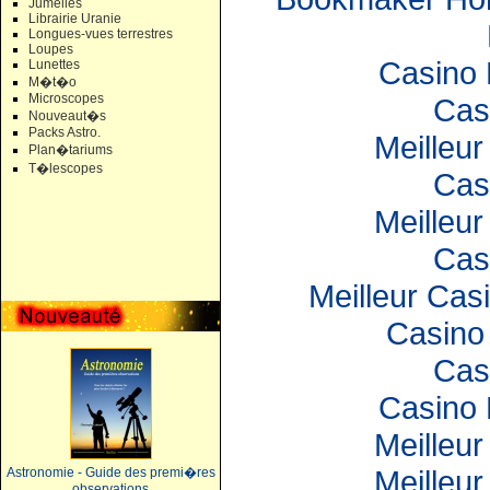
Jumelles
Librairie Uranie
Longues-vues terrestres
Loupes
Casino 
Lunettes
M�t�o
Microscopes
Cas
Nouveaut�s
Packs Astro.
Meilleur
Plan�tariums
T�lescopes
Cas
Meilleur
Cas
Meilleur Cas
Casino 
Cas
Casino 
Meilleur
Meilleur
Astronomie - Guide des premi�res
observations