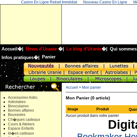
Casino En Ligne Retrait Immédiat
Nouveau Casino En Ligne
Me
Accueil
�|
News d'Uranie
�|
Le blog d'Uranie
�|
Qui sommes
Panier
Infos pratiques
�|
Accueil
>
Mon panier
Accessoires Astro.
Mon Panier (0 article)
Astrolabes
Binoculaires
Image
Produit
Quan
Bonnes affaires
Boussoles
Aucun produit dans votre panier
Ch�ques cadeaux
Digit
Cours & Ateliers
Espace Enfants
Id�es cadeaux
Bookmaker Hors