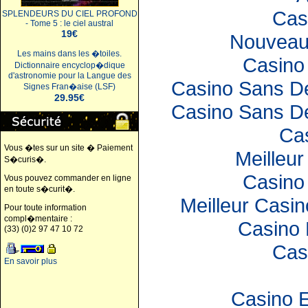
Cas
SPLENDEURS DU CIEL PROFOND
- Tome 5 : le ciel austral
19€
Nouveau
Les mains dans les �toiles.
Casino 
Dictionnaire encyclop�dique
d'astronomie pour la Langue des
Casino Sans Dé
Signes Fran�aise (LSF)
29.95€
Casino Sans Dé
Ca
Vous �tes sur un site � Paiement
Meilleur
S�curis�.
Casino 
Vous pouvez commander en ligne
en toute s�curit�.
Meilleur Casin
Pour toute information
compl�mentaire :
Casino 
(33) (0)2 97 47 10 72
Cas
En savoir plus
Casino E