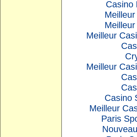
Casino 
Meilleur
Meilleur
Meilleur Cas
Cas
Cr
Meilleur Cas
Cas
Cas
Casino 
Meilleur Ca
Paris Spo
Nouveau