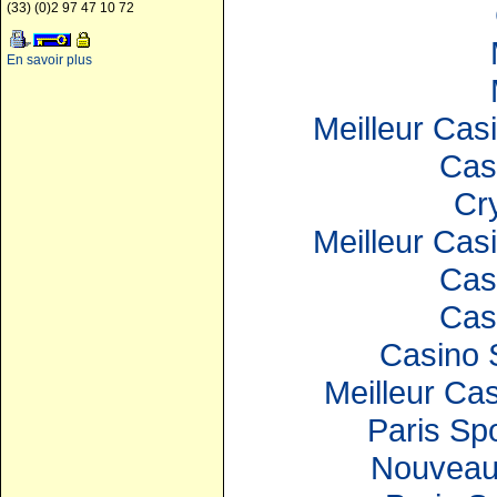
(33) (0)2 97 47 10 72
En savoir plus
Meilleur Cas
Cas
Cr
Meilleur Cas
Cas
Cas
Casino 
Meilleur Ca
Paris Spo
Nouveau