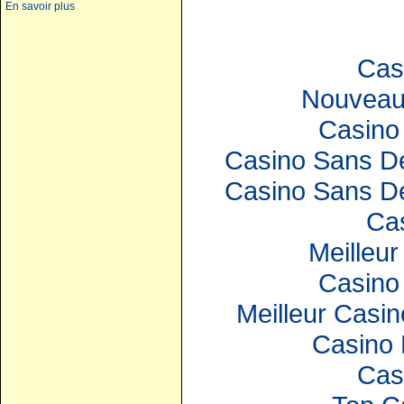
En savoir plus
Cas
Nouveau
Casino 
Casino Sans Dé
Casino Sans Dé
Ca
Meilleur
Casino 
Meilleur Casin
Casino 
Cas