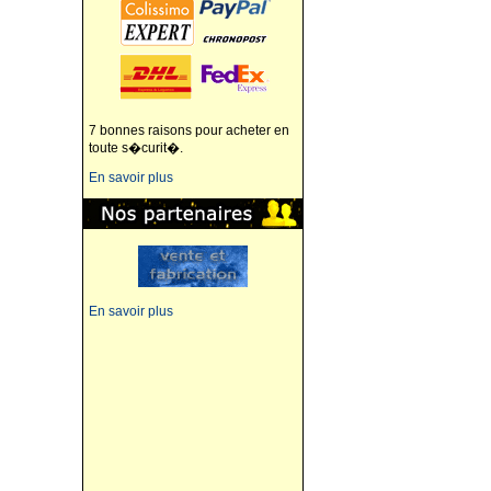
7 bonnes raisons pour acheter en
toute s�curit�.
En savoir plus
En savoir plus