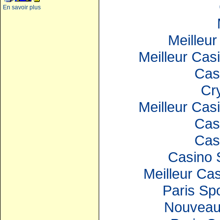
En savoir plus
Meilleur
Meilleur Cas
Cas
Cr
Meilleur Cas
Cas
Cas
Casino 
Meilleur Ca
Paris Spo
Nouveau